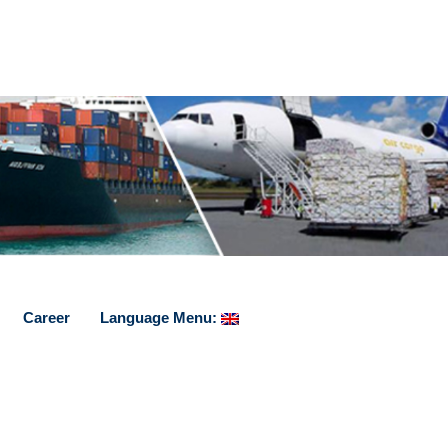
Career
Language Menu: