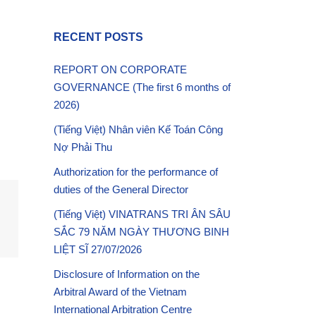
RECENT POSTS
REPORT ON CORPORATE
GOVERNANCE (The first 6 months of
2026)
(Tiếng Việt) Nhân viên Kế Toán Công
Nợ Phải Thu
Authorization for the performance of
duties of the General Director
(Tiếng Việt) VINATRANS TRI ÂN SÂU
SẮC 79 NĂM NGÀY THƯƠNG BINH
LIỆT SĨ 27/07/2026
Disclosure of Information on the
Arbitral Award of the Vietnam
International Arbitration Centre