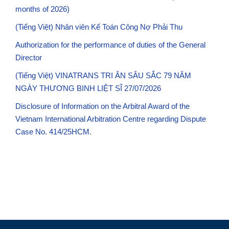
months of 2026)
(Tiếng Việt) Nhân viên Kế Toán Công Nợ Phải Thu
Authorization for the performance of duties of the General
Director
(Tiếng Việt) VINATRANS TRI ÂN SÂU SẮC 79 NĂM
NGÀY THƯƠNG BINH LIỆT SĨ 27/07/2026
Disclosure of Information on the Arbitral Award of the
Vietnam International Arbitration Centre regarding Dispute
Case No. 414/25HCM.