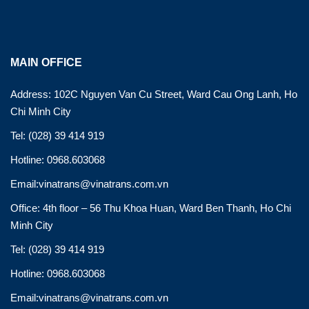
MAIN OFFICE
Address: 102C Nguyen Van Cu Street, Ward Cau Ong Lanh, Ho
Chi Minh City
Tel: (028) 39 414 919
Hotline: 0968.603068
Email:vinatrans@vinatrans.com.vn
Office: 4th floor – 56 Thu Khoa Huan, Ward Ben Thanh, Ho Chi
Minh City
Tel: (028) 39 414 919
Hotline: 0968.603068
Email:vinatrans@vinatrans.com.vn