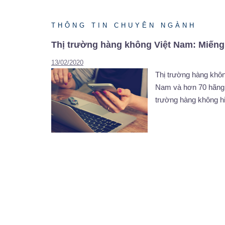
THÔNG TIN CHUYÊN NGÀNH
Thị trường hàng không Việt Nam: Miếng
13/02/2020
Thị trường hàng khôn
Nam và hơn 70 hãng 
trường hàng không hi