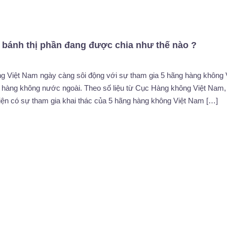
 bánh thị phần đang được chia như thế nào ?
g Việt Nam ngày càng sôi động với sự tham gia 5 hãng hàng không 
hàng không nước ngoài. Theo số liệu từ Cục Hàng không Việt Nam, 
ện có sự tham gia khai thác của 5 hãng hàng không Việt Nam […]