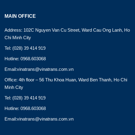
MAIN OFFICE
Address: 102C Nguyen Van Cu Street, Ward Cau Ong Lanh, Ho
Chi Minh City
Tel: (028) 39 414 919
Hotline: 0968.603068
Email:vinatrans@vinatrans.com.vn
Office: 4th floor – 56 Thu Khoa Huan, Ward Ben Thanh, Ho Chi
Minh City
Tel: (028) 39 414 919
Hotline: 0968.603068
Email:vinatrans@vinatrans.com.vn