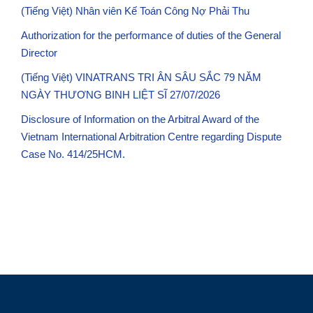
(Tiếng Việt) Nhân viên Kế Toán Công Nợ Phải Thu
Authorization for the performance of duties of the General
Director
(Tiếng Việt) VINATRANS TRI ÂN SÂU SẮC 79 NĂM
NGÀY THƯƠNG BINH LIỆT SĨ 27/07/2026
Disclosure of Information on the Arbitral Award of the
Vietnam International Arbitration Centre regarding Dispute
Case No. 414/25HCM.