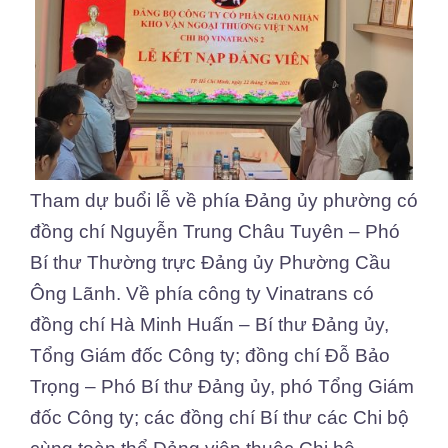
Tham dự buổi lễ về phía Đảng ủy phường có
đồng chí Nguyễn Trung Châu Tuyên – Phó
Bí thư Thường trực Đảng ủy Phường Cầu
Ông Lãnh. Về phía công ty Vinatrans có
đồng chí Hà Minh Huấn – Bí thư Đảng ủy,
Tổng Giám đốc Công ty; đồng chí Đỗ Bảo
Trọng – Phó Bí thư Đảng ủy, phó Tổng Giám
đốc Công ty; các đồng chí Bí thư các Chi bộ