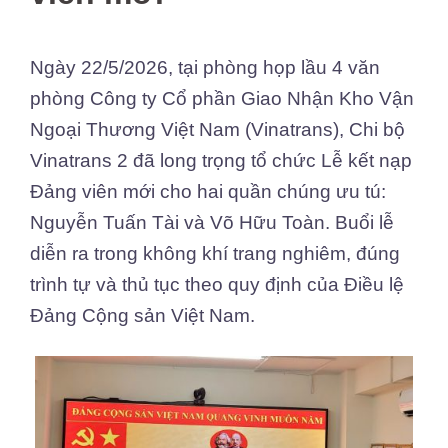
Ngày 22/5/2026, tại phòng họp lầu 4 văn
phòng Công ty Cổ phần Giao Nhận Kho Vận
Ngoại Thương Việt Nam (Vinatrans), Chi bộ
Vinatrans 2 đã long trọng tổ chức Lễ kết nạp
Đảng viên mới cho hai quần chúng ưu tú:
Nguyễn Tuấn Tài và Võ Hữu Toàn. Buổi lễ
diễn ra trong không khí trang nghiêm, đúng
trình tự và thủ tục theo quy định của Điều lệ
Đảng Cộng sản Việt Nam.