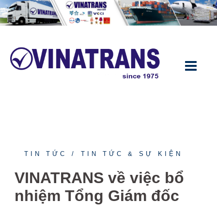
TIN TỨC
TIN TỨC & SỰ KIỆN
VINATRANS về việc bổ
nhiệm Tổng Giám đốc