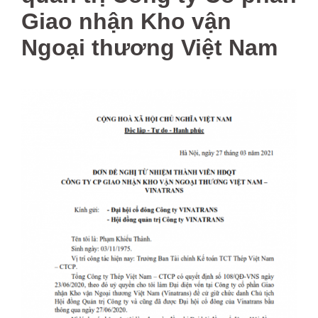
Giao nhận Kho vận
Ngoại thương Việt Nam