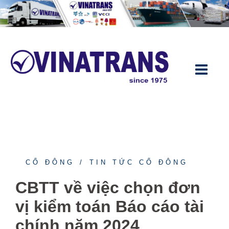
CỔ ĐÔNG
TIN TỨC CỔ ĐÔNG
CBTT về việc chọn đơn
vị kiểm toán Báo cáo tài
chính năm 2024