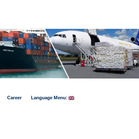
Career
Language Menu: