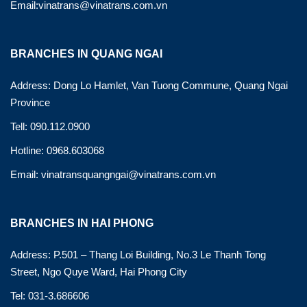
Email:vinatrans@vinatrans.com.vn
BRANCHES IN QUANG NGAI
Address: Dong Lo Hamlet, Van Tuong Commune, Quang Ngai
Province
Tell: 090.112.0900
Hotline: 0968.603068
Email: vinatransquangngai@vinatrans.com.vn
BRANCHES IN HAI PHONG
Address: P.501 – Thang Loi Building, No.3 Le Thanh Tong
Street, Ngo Quye Ward, Hai Phong City
Tel: 031-3.686606