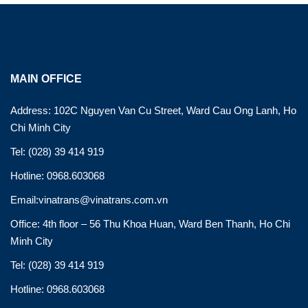
MAIN OFFICE
Address: 102C Nguyen Van Cu Street, Ward Cau Ong Lanh, Ho
Chi Minh City
Tel: (028) 39 414 919
Hotline: 0968.603068
Email:vinatrans@vinatrans.com.vn
Office: 4th floor – 56 Thu Khoa Huan, Ward Ben Thanh, Ho Chi
Minh City
Tel: (028) 39 414 919
Hotline: 0968.603068