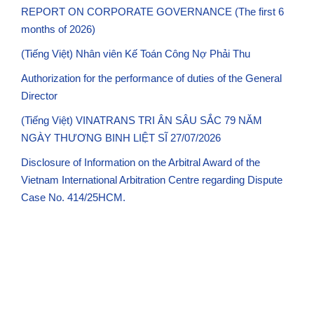
REPORT ON CORPORATE GOVERNANCE (The first 6
months of 2026)
(Tiếng Việt) Nhân viên Kế Toán Công Nợ Phải Thu
Authorization for the performance of duties of the General
Director
(Tiếng Việt) VINATRANS TRI ÂN SÂU SẮC 79 NĂM
NGÀY THƯƠNG BINH LIỆT SĨ 27/07/2026
Disclosure of Information on the Arbitral Award of the
Vietnam International Arbitration Centre regarding Dispute
Case No. 414/25HCM.