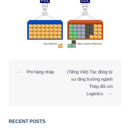
⟵
Phí hàng nhập
(Tiếng Việt) Tác động từ
sự tăng trưởng ngành
Thép đối với
Logistics
⟶
RECENT POSTS