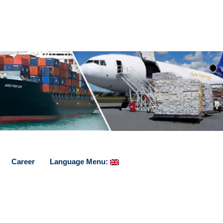
Career
Language Menu: