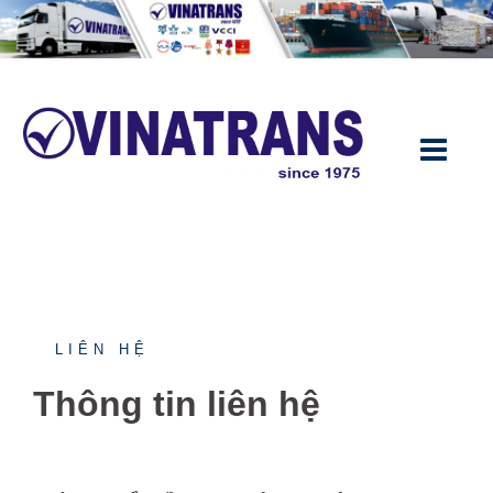
LIÊN HỆ
Thông tin liên hệ