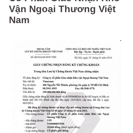
Vận Ngoại Thương Việt
Nam