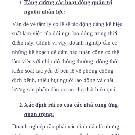
Tăng cường các hoạt động quản trị
nguồn nhân lực:
Vấn đề về tâm lý có lẽ sẽ tác động đáng kể hiệu
suất làm việc của đội ngũ lao động trong thời
điểm này. Chính vì vậy, doanh nghiệp cần có
những kế hoạch để đảm bảo nhân công có thể
làm việc với nhịp độ thông thường, đồng thời
kiểm soát các yếu tố bên lề về phòng chống
dịch bệnh, thiếu hụt người lao động và chất
lượng sản phẩm đầu ra sao cho thật hiệu quả.
Xác định rủi ro của các nhà cung ứng
quan trọng:
Doanh nghiệp cần phải xác định đâu là những