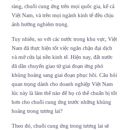
ràng, chuỗi cung ứng trên mọi quốc gia, kể cả
Việt Nam, và trên mọi ngành kinh tế đều chịu
ảnh hưởng nghiêm trọng.
Tuy nhiên, so với các nước trong khu vực, Việt
Nam đã thực hiện tốt việc ngăn chặn đại dịch
và mở cửa lại nền kinh tế. Hiện nay, đất nước
đã dần chuyển giao từ giai đoạn ứng phó
khủng hoảng sang giai đoạn phục hồi. Câu hỏi
quan trọng dành cho doanh nghiệp Việt Nam
lúc này là làm thế nào để họ có thể chuẩn bị tốt
hơn cho chuỗi cung ứng trước những khủng
hoảng trong tương lai?
Theo đó, chuỗi cung ứng trong tương lai sẽ