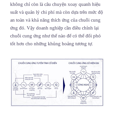
không chỉ còn là câu chuyện xoay quanh hiệu
suất và quản lý chi phí mà còn dựa trên mức độ
an toàn và khả năng thích ứng của chuỗi cung
ứng đó. Vậy doanh nghiệp cần điều chỉnh lại
chuỗi cung ứng như thế nào để có thể đối phó
tốt hơn cho những khủng hoảng tương tự.