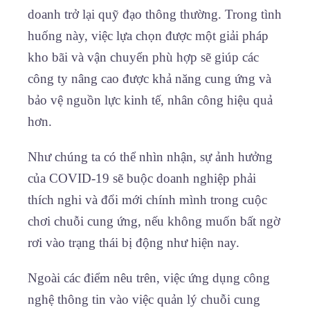
doanh trở lại quỹ đạo thông thường. Trong tình
huống này, việc lựa chọn được một giải pháp
kho bãi và vận chuyển phù hợp sẽ giúp các
công ty nâng cao được khả năng cung ứng và
bảo vệ nguồn lực kinh tế, nhân công hiệu quả
hơn.
Như chúng ta có thể nhìn nhận, sự ảnh hưởng
của COVID-19 sẽ buộc doanh nghiệp phải
thích nghi và đổi mới chính mình trong cuộc
chơi chuỗi cung ứng, nếu không muốn bất ngờ
rơi vào trạng thái bị động như hiện nay.
Ngoài các điểm nêu trên, việc ứng dụng công
nghệ thông tin vào việc quản lý chuỗi cung