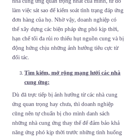
nhà cung ứng quan trọng nhất của mình, từ đó
làm việc sát sao để kiểm soát tình trạng đáp ứng
đơn hàng của họ. Nhờ vậy, doanh nghiệp có
thể xây dựng các biện pháp ứng phó kịp thời,
hạn chế tối đa rủi ro thiếu hụt nguồn cung và bị
động hứng chịu những ảnh hưởng tiêu cực từ
đối tác.
Tìm kiếm, mở rộng mạng lưới các nhà
cung ứng:
Dù đã trực tiếp bị ảnh hưởng từ các nhà cung
ứng quan trọng hay chưa, thì doanh nghiệp
cũng nên tự chuẩn bị cho mình danh sách
những nhà cung ứng thay thế để đảm bảo khả
năng ứng phó kịp thời trước những tình huống