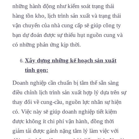
những hành động như kiểm soát trạng thái
hàng tồn kho, lịch trình sản xuất và trạng thái
vận chuyển của nhà cung cấp sẽ giúp công ty
bạn dự đoán được sự thiếu hụt nguồn cung và
có những phản ứng kịp thời.
Xây dựng những kế hoạch sản xuất
tinh gọn:
Doanh nghiệp cần chuẩn bị tâm thế sẵn sàng
điều chỉnh lịch trình sản xuất hợp lý dựa trên sự
thay đổi về cung-cầu, nguồn lực nhân sự hiện
có. Việc này sẽ giúp doanh nghiệp tiết kiệm
được không ít chi phí vận hành, đồng thời
giảm tải được gánh nặng tâm lý làm việc với