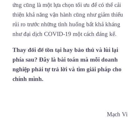
ứng cũng là một lựa chọn tối ưu để có thể cải
thiện khả năng vận hành cũng như giảm thiểu
rủi ro trước những tình huống bất khả kháng
như đại dịch COVID-19 một cách đáng kể.
Thay đổi để tồn tại hay bảo thủ và lùi lại
phía sau? Đây là bài toán mà mỗi doanh
nghiệp phải tự trả lời và tìm giải pháp cho
chính mình.
Mạch Vi