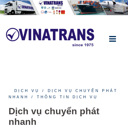
DỊCH VỤ
DỊCH VỤ CHUYỂN PHÁT
NHANH
THÔNG TIN DỊCH VỤ
Dịch vụ chuyển phát
nhanh