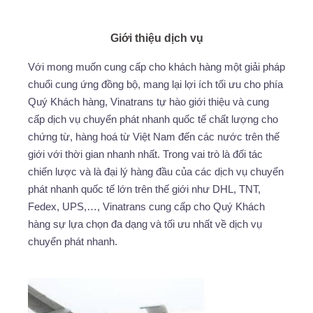
Giới thiệu dịch vụ
Với mong muốn cung cấp cho khách hàng một giải pháp
chuổi cung ứng đồng bộ, mang lại lợi ích tối ưu cho phía
Quý Khách hàng, Vinatrans tự hào giới thiệu và cung
cấp dịch vụ chuyển phát nhanh quốc tế chất lượng cho
chứng từ, hàng hoá từ Việt Nam đến các nước trên thế
giới với thời gian nhanh nhất. Trong vai trò là đối tác
chiến lược và là đại lý hàng đầu của các dịch vụ chuyển
phát nhanh quốc tế lớn trên thế giới như DHL, TNT,
Fedex, UPS,…, Vinatrans cung cấp cho Quý Khách
hàng sự lựa chọn đa dạng và tối ưu nhất về dịch vụ
chuyển phát nhanh.