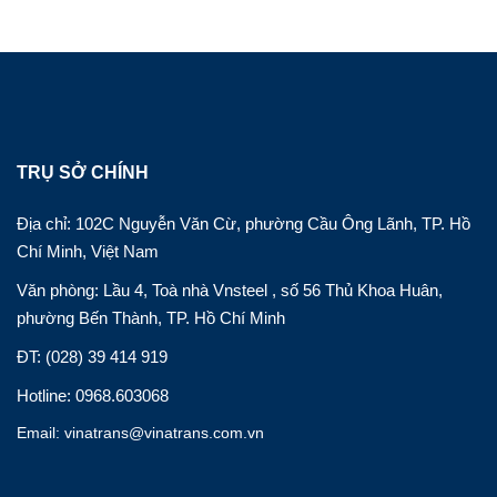
TRỤ SỞ CHÍNH
Địa chỉ: 102C Nguyễn Văn Cừ, phường Cầu Ông Lãnh, TP. Hồ
Chí Minh, Việt Nam
Văn phòng: Lầu 4, Toà nhà Vnsteel , số 56 Thủ Khoa Huân,
phường Bến Thành, TP. Hồ Chí Minh
ĐT: (028) 39 414 919
Hotline: 0968.603068
Email: vinatrans@vinatrans.com.vn