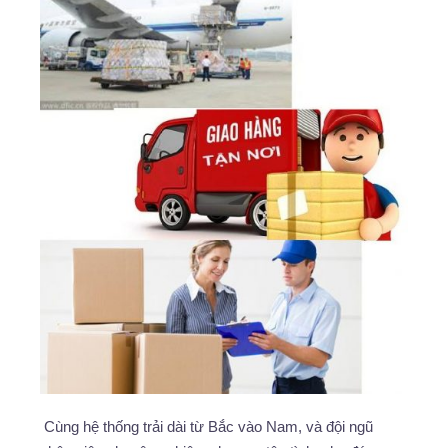
Cùng hệ thống trải dài từ Bắc vào Nam, và đội ngũ