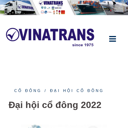
CỔ ĐÔNG
ĐẠI HỘI CỔ ĐÔNG
Đại hội cổ đông 2022