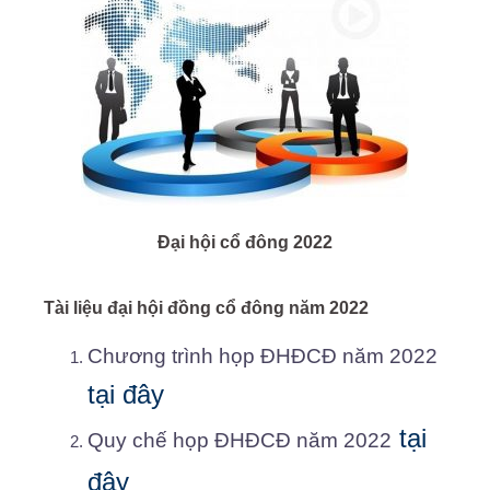
Đại hội cổ đông 2022
Tài liệu đại hội đồng cổ đông năm 2022
Chương trình họp ĐHĐCĐ năm 2022
tại đây
tại
Quy chế họp ĐHĐCĐ năm 2022
đây