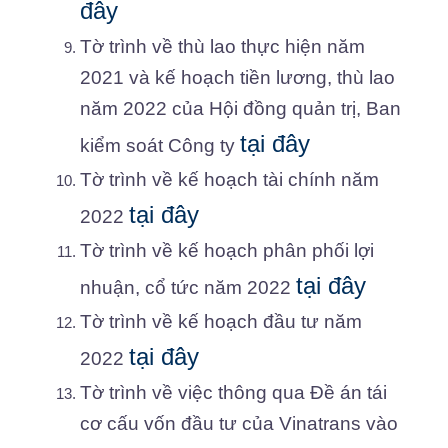
đây
Tờ trình về thù lao thực hiện năm
2021 và kế hoạch tiền lương, thù lao
năm 2022 của Hội đồng quản trị, Ban
tại đây
kiểm soát Công ty
Tờ trình về kế hoạch tài chính năm
tại đây
2022
Tờ trình về kế hoạch phân phối lợi
tại đây
nhuận, cổ tức năm 2022
Tờ trình về kế hoạch đầu tư năm
tại đây
2022
Tờ trình về việc thông qua Đề án tái
cơ cấu vốn đầu tư của Vinatrans vào