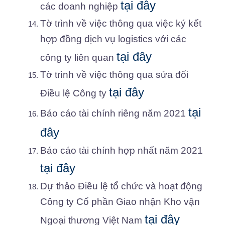
tại đây
các doanh nghiệp
Tờ trình về việc thông qua việc ký kết
hợp đồng dịch vụ logistics với các
tại đây
công ty liên quan
Tờ trình về việc thông qua sửa đổi
tại đây
Điều lệ Công ty
tại
Báo cáo tài chính riêng năm 2021
đây
Báo cáo tài chính hợp nhất năm 2021
tại đây
Dự thảo Điều lệ tổ chức và hoạt động
Công ty Cổ phần Giao nhận Kho vận
tại đây
Ngoại thương Việt Nam