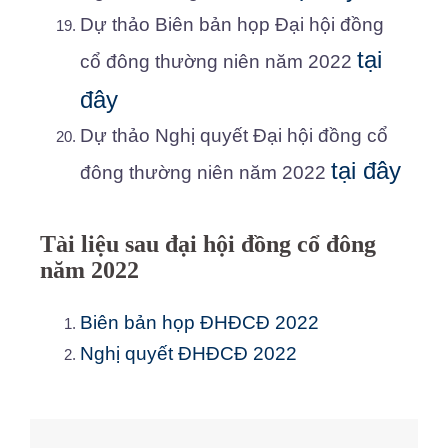
Dự thảo Biên bản họp Đại hội đồng
tại
cổ đông thường niên năm 2022
đây
Dự thảo Nghị quyết Đại hội đồng cổ
tại đây
đông thường niên năm 2022
Tài liệu sau đại hội đồng cổ đông
năm 2022
Biên bản họp ĐHĐCĐ 2022
Nghị quyết ĐHĐCĐ 2022