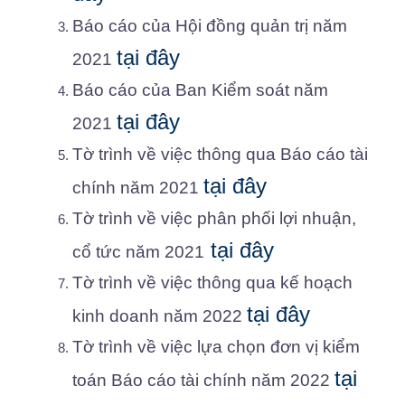
Báo cáo của Hội đồng quản trị năm
tại đây
2021
Báo cáo của Ban Kiểm soát năm
tại đây
2021
Tờ trình về việc thông qua Báo cáo tài
tại đây
chính năm 2021
Tờ trình về việc phân phối lợi nhuận,
tại đây
cổ tức năm 2021
Tờ trình về việc thông qua kế hoạch
tại đây
kinh doanh năm 2022
Tờ trình về việc lựa chọn đơn vị kiểm
tại
toán Báo cáo tài chính năm 2022